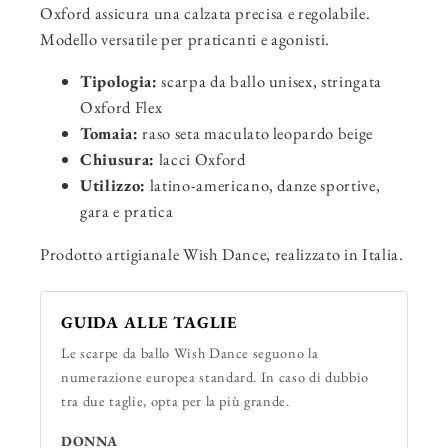
Oxford assicura una calzata precisa e regolabile.
Modello versatile per praticanti e agonisti.
Tipologia:
scarpa da ballo unisex, stringata
Oxford Flex
Tomaia:
raso seta maculato leopardo beige
Chiusura:
lacci Oxford
Utilizzo:
latino-americano, danze sportive,
gara e pratica
Prodotto artigianale Wish Dance, realizzato in Italia.
GUIDA ALLE TAGLIE
Le scarpe da ballo Wish Dance seguono la
numerazione europea standard. In caso di dubbio
tra due taglie, opta per la più grande.
DONNA