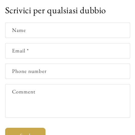
Scrivici per qualsiasi dubbio
Name
Email
*
Phone number
Comment