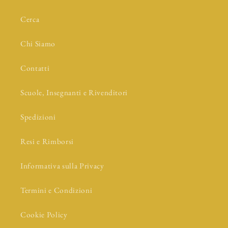
Cerca
Chi Siamo
Contatti
Scuole, Insegnanti e Rivenditori
Spedizioni
Resi e Rimborsi
Informativa sulla Privacy
Termini e Condizioni
Cookie Policy