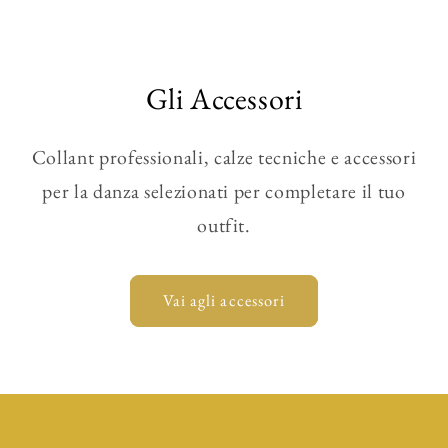
Gli Accessori
Collant professionali, calze tecniche e accessori
per la danza selezionati per completare il tuo
outfit.
Vai agli accessori