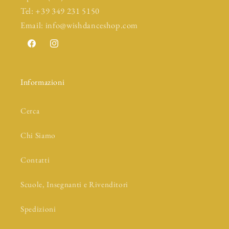
Tel: +39 349 231 5150
Email: info@wishdanceshop.com
Facebook
Instagram
Informazioni
Cerca
Chi Siamo
Contatti
Scuole, Insegnanti e Rivenditori
Spedizioni