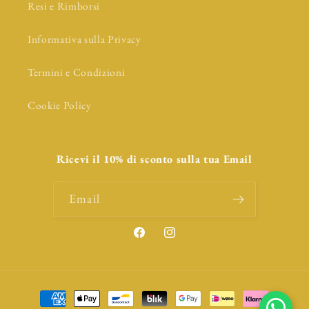
Resi e Rimborsi
Informativa sulla Privacy
Termini e Condizioni
Cookie Policy
Ricevi il 10% di sconto sulla tua Email
Email
Facebook
Instagram
Payment