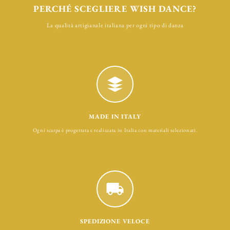
PERCHÉ SCEGLIERE WISH DANCE?
La qualità artigianale italiana per ogni tipo di danza
MADE IN ITALY
Ogni scarpa è progettata e realizzata in Italia con materiali selezionati.
SPEDIZIONE VELOCE