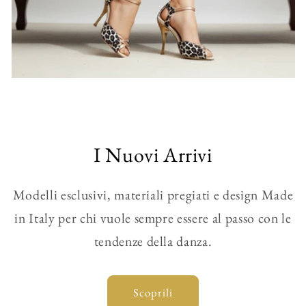
I Nuovi Arrivi
Modelli esclusivi, materiali pregiati e design Made
in Italy per chi vuole sempre essere al passo con le
tendenze della danza.
Scoprili