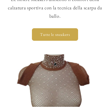
calzatura sportiva con la tecnica della scarpa da
ballo.
Tutte le sneakers