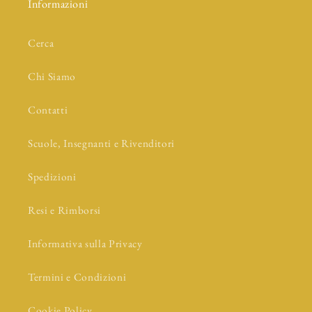
Informazioni
Cerca
Chi Siamo
Contatti
Scuole, Insegnanti e Rivenditori
Spedizioni
Resi e Rimborsi
Informativa sulla Privacy
Termini e Condizioni
Cookie Policy