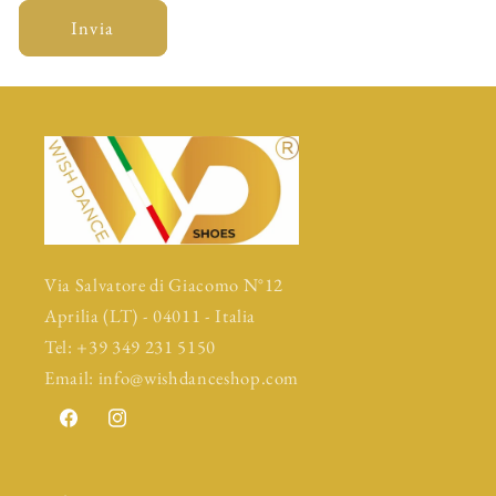
Invia
Via Salvatore di Giacomo N°12
Aprilia (LT) - 04011 - Italia
Tel: +39 349 231 5150
Email: info@wishdanceshop.com
Facebook
Instagram