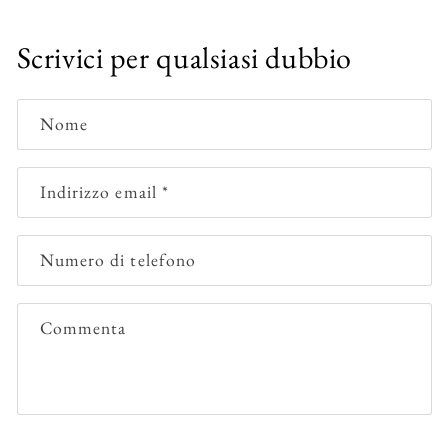
Scrivici per qualsiasi dubbio
Nome
Indirizzo email
*
Numero di telefono
Commenta