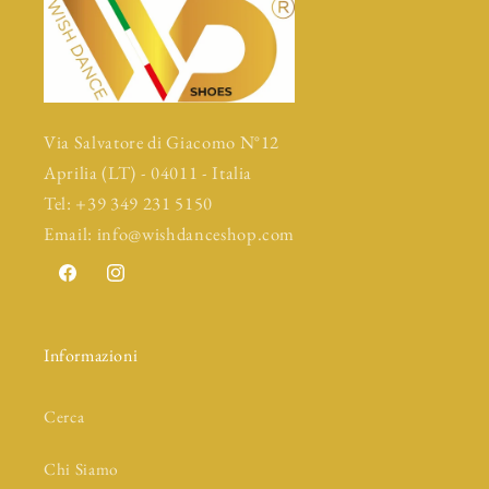
Via Salvatore di Giacomo N°12
Aprilia (LT) - 04011 - Italia
Tel: +39 349 231 5150
Email: info@wishdanceshop.com
Facebook
Instagram
Informazioni
Cerca
Chi Siamo