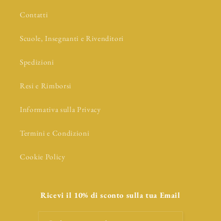
Contatti
Scuole, Insegnanti e Rivenditori
Spedizioni
Resi e Rimborsi
Informativa sulla Privacy
Termini e Condizioni
Cookie Policy
Ricevi il 10% di sconto sulla tua Email