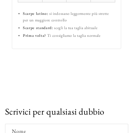
Scarpe latino:
si indossano leggermente più strette
per un maggiore controllo
Scarpe standard:
scegli la tua taglia abituale
Prima volta?
Ti consigliamo la taglia normale
Scrivici per qualsiasi dubbio
Nome