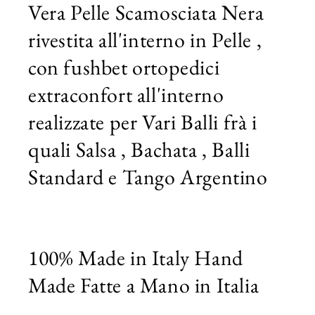
Vera Pelle Scamosciata Nera
rivestita all'interno in Pelle ,
con fushbet ortopedici
extraconfort all'interno
realizzate per Vari Balli frà i
quali Salsa , Bachata , Balli
Standard e Tango Argentino
100% Made in Italy Hand
Made Fatte a Mano in Italia