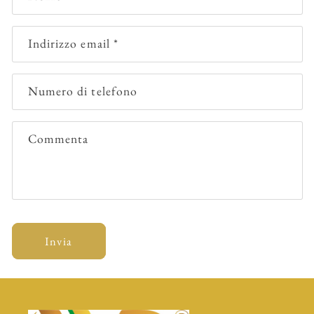
Indirizzo email
*
Numero di telefono
Commenta
Invia