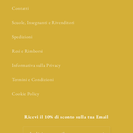
Contatti
Scuole, Insegnanti e Rivenditori
Spedizioni
Resi e Rimborsi
Informativa sulla Privacy
Termini e Condizioni
Cookie Policy
Ricevi il 10% di sconto sulla tua Email