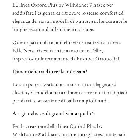
La linea Oxford Plus by Wishdance® nasce per
soddisfare l’esigenza di ritrovare lo stesso comfort ed
eleganza dei nostri modelli di punta, anche durante le
lunghe sessioni di allenamento o stage.
Questo particolare modello viene realizzato in Vera
Pelle Nera, rivestita internamente in Pelle ,
impreziosito internamente da Fushbet Ortopedici
Dimenticherai di averla indossata!
La scarpa realizzata con una struttura leggera ed
elastica, si modella naturalmente attorno ai tuoi piedi
per darti la sensazione di ballare a piedi nudi.
Artigianale... e di grandissima qualità
Per la creazione della linea Oxford Plus by
WishDance® abbiamo mantenuto gli stessi materiali